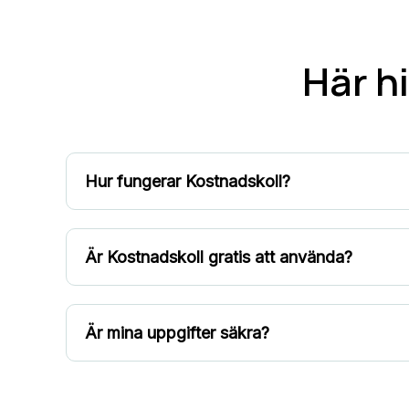
Här hi
Hur fungerar Kostnadskoll?
Är Kostnadskoll gratis att använda?
Är mina uppgifter säkra?