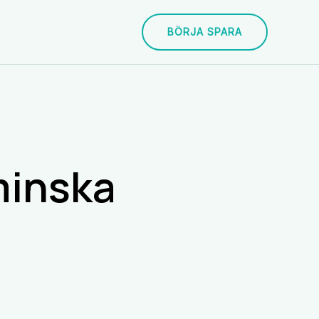
BÖRJA SPARA
 minska