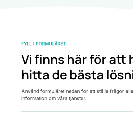
FYLL I FORMULÄRET
Vi finns här för att 
hitta de bästa lös
Använd formuläret nedan för att ställa frågor el
information om våra tjänster.